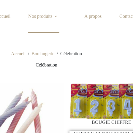
ccueil
Nos produits
A propos
Contac
Accueil
/
Boulangerie
/
Célébration
Célébration
BOUGIE CHIFFRE